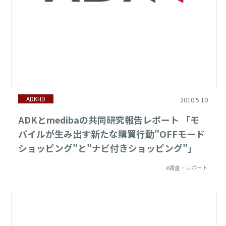
ADKHD
2010.5.10
ADKとmedibaの共同研究報告レポート 「モ
バイルが生み出す新たな購買行動"OFFモード
ショッピング"と"ナビ付きショッピング"」
#調査・レポート