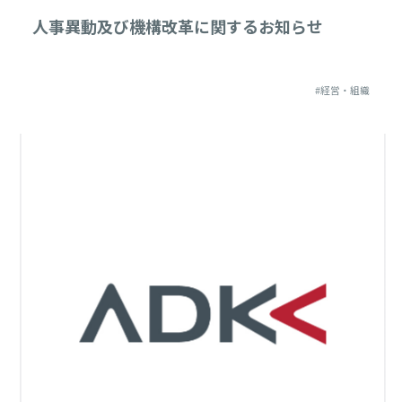
人事異動及び機構改革に関するお知らせ
#経営・組織