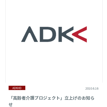
ADKHD
2010.6.16
「高齢者介護プロジェクト」立上げのお知ら
せ