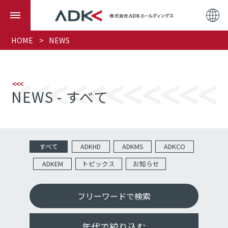
HOME
NEWS
NEWS - すべて
すべて
ADKHD
ADKMS
ADKCO
ADKEM
トピックス
お知らせ
年代で絞り込む