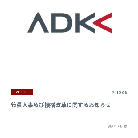
ADKHD
2010.8.6
役員人事及び機構改革に関するお知らせ
#経営・組織