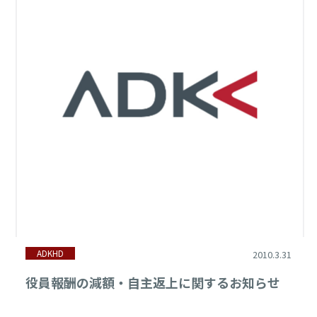
ADKHD
2010.3.31
役員報酬の減額・自主返上に関するお知らせ