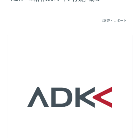
#調査・レポート