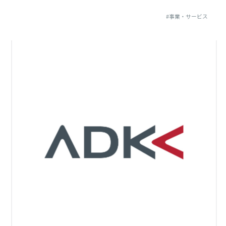
#事業・サービス