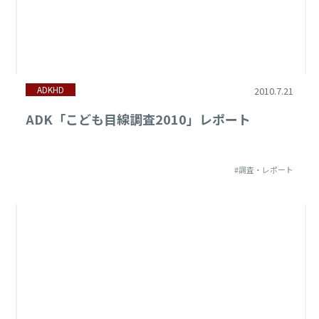
ADKHD
2010.7.21
ADK「こども目線調査2010」レポート
#調査・レポート