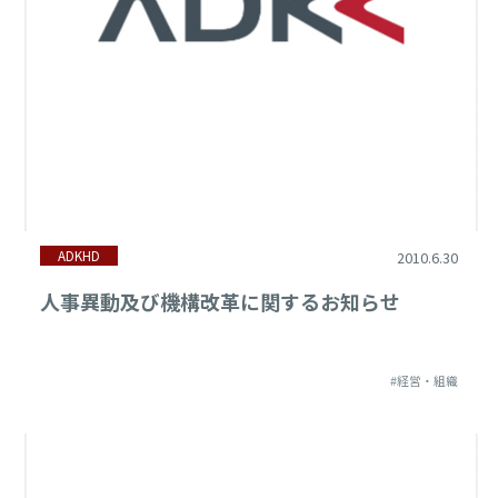
ADKHD
2010.6.30
人事異動及び機構改革に関するお知らせ
#経営・組織