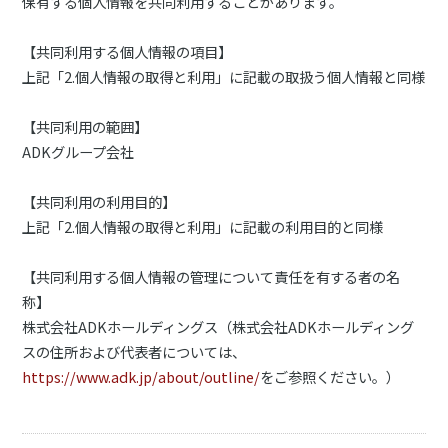
保有する個人情報を共同利用することがあります。
【共同利用する個人情報の項目】
上記「2.個人情報の取得と利用」に記載の取扱う個人情報と同様
【共同利用の範囲】
ADKグループ会社
【共同利用の利用目的】
上記「2.個人情報の取得と利用」に記載の利用目的と同様
【共同利用する個人情報の管理について責任を有する者の名
称】
株式会社ADKホールディングス（株式会社ADKホールディング
スの住所および代表者については、
https://www.adk.jp/about/outline/
をご参照ください。）