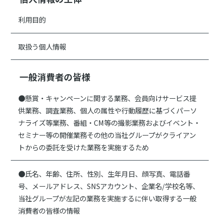
利用目的
取扱う個人情報
一般消費者の皆様
●懸賞・キャンペーンに関する業務、会員向けサービス提
供業務、調査業務、個人の属性や行動履歴に基づくパーソ
ナライズ等業務、番組・CM等の撮影業務およびイベント・
セミナー等の開催業務その他の当社グループがクライアン
トからの委託を受けた業務を実施するため
●氏名、年齢、住所、性別、生年月日、顔写真、電話番
号、メールアドレス、SNSアカウント、企業名/学校名等、
当社グループが左記の業務を実施するに伴い取得する一般
消費者の皆様の情報