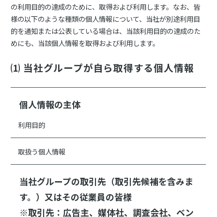
の利用目的の達成のために、取得および利用します。なお、皆
様の以下のような種類の個人情報について、当社が別途利用目
的を通知または公表している場合は、当該利用目的の達成のた
めにも、当該個人情報を取得および利用します。
⑴ 当社グループが自ら取得する個人情報
個人情報の主体
利用目的
取扱う個人情報
当社グループの取引先（取引先候補を含みま
す。）又はその従業員の皆様
※取引先：広告主、媒体社、調査会社、ベン