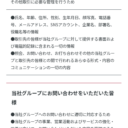
その他取引に必要な管理を行うため
●氏名、年齢、住所、性別、生年月日、顔写真、電話番
号、メールアドレス、SNSアカウント、企業名、部署名、
役職名等の情報
●取引先の皆様が当社グループに対して提供する書面およ
び電磁的記録に含まれる一切の情報
●照会、お問い合わせ、お打ち合わせその他の当社グルー
プと取引先の皆様との間で行われるあらゆる形式・内容の
コミュニケーションの一切の内容
当社グループにお問い合わせをいただいた皆
様
●当社グループへのお問い合わせに適切に対応するため
●当社グループの事業、営業活動およびサービスの強化・