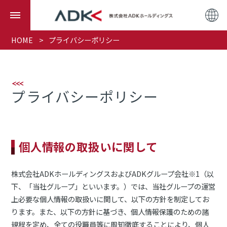
HOME
プライバシーポリシー
プライバシーポリシー
個人情報の取扱いに関して
株式会社ADKホールディングスおよびADKグループ会社※1（以
下、「当社グループ」といいます。）では、当社グループの運営
上必要な個人情報の取扱いに関して、以下の方針を制定してお
ります。また、以下の方針に基づき、個人情報保護のための諸
規程を定め、全ての役職員等に周知徹底することにより、個人