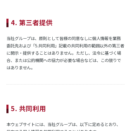
4. 第三者提供
当社グループは、原則として皆様の同意なしに個人情報を業務
委託先および「5.共同利用」記載の共同利用の範囲以外の第三者
に開示・提供することはありません。ただし、法令に基づく場
合、または公的機関への協力が必要な場合などは、この限りで
はありません。
5. 共同利用
本ウェブサイトには、当社グループは、以下に定めるとおり、