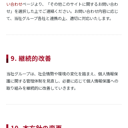
い合わせ
ページより、「その他このサイトに関するお問い合わ
せ」を選択した上でご連絡ください。お問い合わせ内容に応じ
て、当社グループ各社と連携の上、適切に対応いたします。
9. 継続的改善
当社グループは、社会情勢や環境の変化を踏まえ、個人情報保
護に関する管理体制を見直し、必要に応じて個人情報保護への
取り組みを継続的に改善していきます。
10. 本方針の変更