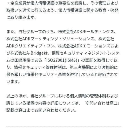
・全従業員が個人情報保護の重要性を認識し、その管理および
取扱いを適切に行えるよう、個人情報保護に関する教育・啓発
に取り組みます。
また、当社グループのうち、株式会社ADKホールディングス、
株式会社ADKマーケティング・ソリューションズ、株式会社
ADKクリエイティブ・ワン、株式会社ADKエモーションズおよ
び株式会社A-Bridgeは、情報セキュリティマネジメントシステ
ムの国際規格である「ISO27001(ISMS)」の認証を取得してお
り、情報セキュリティ管理体制は、第三者機関により客観的に
最も厳しい情報セキュリティ基準を遵守していると評価されて
います。
以上のほか、当社グループにおける個人情報の管理体制および
講じている措置の内容の詳細については、「8.問い合わせ窓口」
記載の窓口までお問い合わせください。