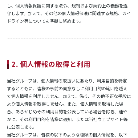
し、個人情報保護に関する法令、規制および契約上の義務を遵
守します。加えて、その他の個人情報保護に関連する規格、ガイ
ドライン等についても準拠に努めます。
2. 個人情報の取得と利用
当社グループは、個人情報の取扱いにあたり、利用目的を特定
するとともに、皆様の事前の同意なしに利用目的の範囲を超え
て個人情報を利用しません。加えて、偽り、その他不正な手段に
より個人情報を取得しません。また、個人情報を取得した場
合、あらかじめその利用目的を公表している場合を除き、速や
かに、その利用目的を皆様に通知、または当社ウェブサイト等
に公表します。
当社グループは、皆様の以下のような種類の個人情報を、以下