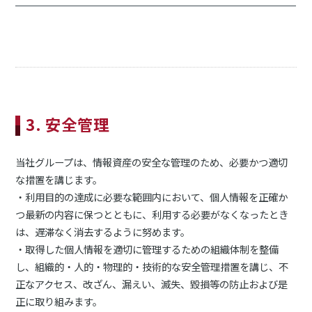
3. 安全管理
当社グループは、情報資産の安全な管理のため、必要かつ適切
な措置を講じます。
・利用目的の達成に必要な範囲内において、個人情報を正確か
つ最新の内容に保つとともに、利用する必要がなくなったとき
は、遅滞なく消去するように努めます。
・取得した個人情報を適切に管理するための組織体制を整備
し、組織的・人的・物理的・技術的な安全管理措置を講じ、不
正なアクセス、改ざん、漏えい、滅失、毀損等の防止および是
正に取り組みます。