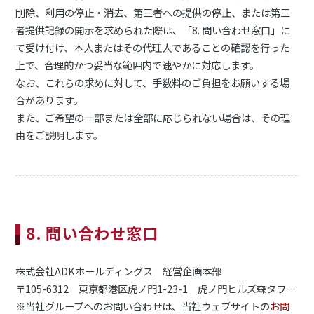
削除、利用の停止・消去、第三者への提供の停止、または第三
者提供記録の開示を求められた際は、「8. 問い合わせ窓口」に
て受け付け、本人またはその代理人であることの確認を行った
上で、合理的かつ妥当な範囲内で速やかに対応します。
なお、これらの求めに対して、手数料のご負担をお願いする場
合があります。
また、ご希望の一部または全部に応じられない場合は、その理
由をご説明します。
8. 問い合わせ窓口
株式会社ADKホールディングス 経営企画本部
〒105-6312 東京都港区虎ノ門1-23-1 虎ノ門ヒルズ森タワー
※当社グループへのお問い合わせは、当社ウェブサイトの
お問