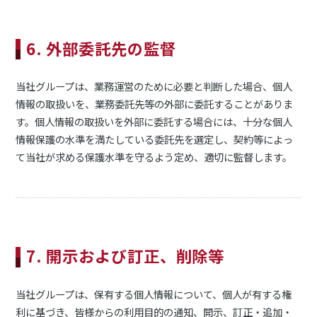
6. 外部委託先の監督
当社グループは、業務運営のために必要と判断した場合、個人
情報の取扱いを、業務委託先等の外部に委託することがありま
す。個人情報の取扱いを外部に委託する場合には、十分な個人
情報保護の水準を満たしている委託先を選定し、契約等によっ
て当社が求める保護水準を守るよう定め、適切に監督します。
7. 開示および訂正、削除等
当社グループは、保有する個人情報について、個人が有する権
利に基づき、皆様からの利用目的の通知、開示、訂正・追加・