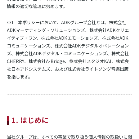
情報の適切な管理に努めます。
※1 本ポリシーにおいて、ADKグループ会社とは、株式会社
ADKマーケティング・ソリューションズ、株式会社ADKクリエ
イティブ・ワン、株式会社ADKエモーションズ、株式会社ADK
コミュニケーションズ、株式会社ADKデジタルオペレーション
ズ、株式会社ADKデジタル・コミュニケーションズ、株式会社
CHERRY、株式会社A-Bridge、株式会社スタジオKAI、株式会
社日本アドシステムズ、および株式会社ライトソング音楽出版
を指します。
1. はじめに
当社グループは、すべての事業で取り扱う個人情報の取扱いに関