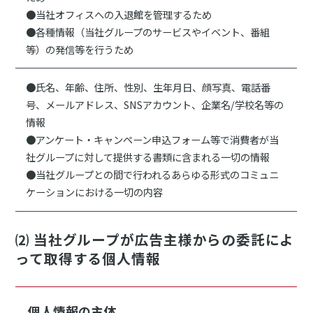
●当社オフィスへの入退館を管理するため
●各種情報（当社グループのサービスやイベント、番組
等）の発信等を行うため
●氏名、年齢、住所、性別、生年月日、顔写真、電話番
号、メールアドレス、SNSアカウント、企業名/学校名等の
情報
●アンケート・キャンペーン申込フォーム等で消費者が当
社グループに対して提供する書類に含まれる一切の情報
●当社グループとの間で行われるあらゆる形式のコミュニ
ケーションにおける一切の内容
⑵ 当社グループが広告主様からの委託によ
って取得する個人情報
個人情報の主体