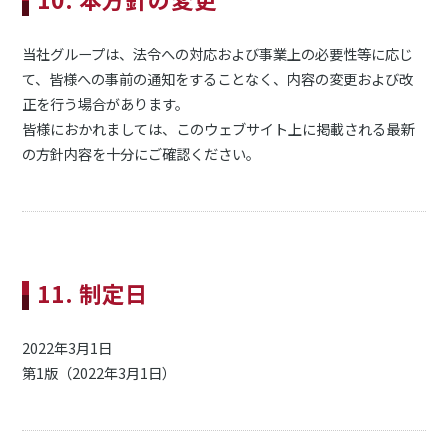
当社グループは、法令への対応および事業上の必要性等に応じ
て、皆様への事前の通知をすることなく、内容の変更および改
正を行う場合があります。
皆様におかれましては、このウェブサイト上に掲載される最新
の方針内容を十分にご確認ください。
11. 制定日
2022年3月1日
第1版（2022年3月1日）