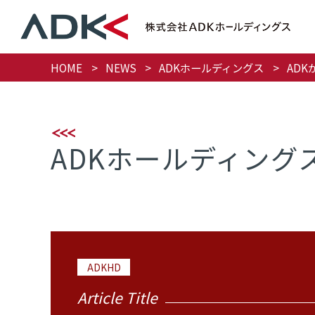
HOME
NEWS
ADKホールディングス
AD
ADKホールディング
ADKHD
Article Title