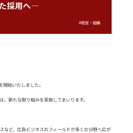
れた採用へ―
#経営・組織
動を開始いたしました。
は、新たな取り組みを実施してまいります。
スなど、広告ビジネスのフィールドが多くの分野へ広が