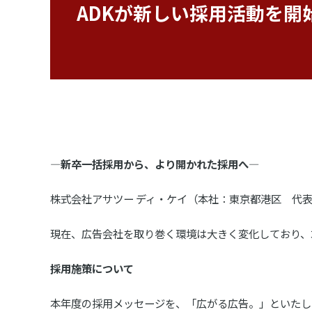
ADKが新しい採用活動を
―新卒一括採用から、より開かれた採用へ―
株式会社アサツー ディ・ケイ（本社：東京都港区 代表
現在、広告会社を取り巻く環境は大きく変化しており、
採用施策について
本年度の採用メッセージを、「広がる広告。」といたし