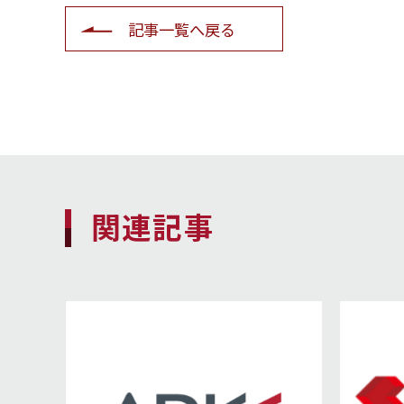
記事一覧へ戻る
関連記事