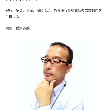
銀行、証券、生保、損保ほか、あらゆる金融商品の広告制作を
手掛ける。
実績・受賞多数。