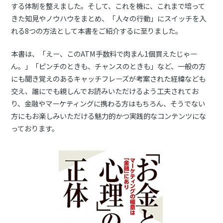
する体制を整えました。そして、これを機に、これまで培って
きた知見やノウハウをまとめ、「人々の行動」にスイッチを入
れる8つの方法として本書をご紹介するに至りました。
本書は、「えー、このATM手数料で肉まん1個買えたじゃー
ん。」「ピンチのときも、チャンスのときも」など、一般の方
にも聞き覚えのあるキャッチフレーズが考案された経緯なども
交え、誰にでも親しんでお読みいただけるよう工夫されてお
り、金融やマーケティングに携わる方はもちろん、そうでない
方にもお楽しみいただける魅力的かつ実践的なコンテンツにな
っております。