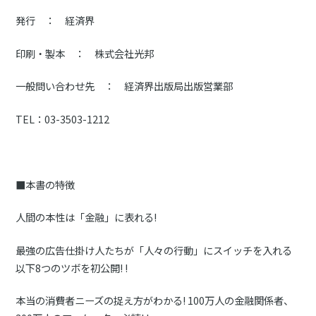
発行 ： 経済界
印刷・製本 ： 株式会社光邦
一般問い合わせ先 ： 経済界出版局出版営業部
TEL：03-3503-1212
■本書の特徴
人間の本性は「金融」に表れる!
最強の広告仕掛け人たちが「人々の行動」にスイッチを入れる
以下8つのツボを初公開! !
本当の消費者ニーズの捉え方がわかる! 100万人の金融関係者、