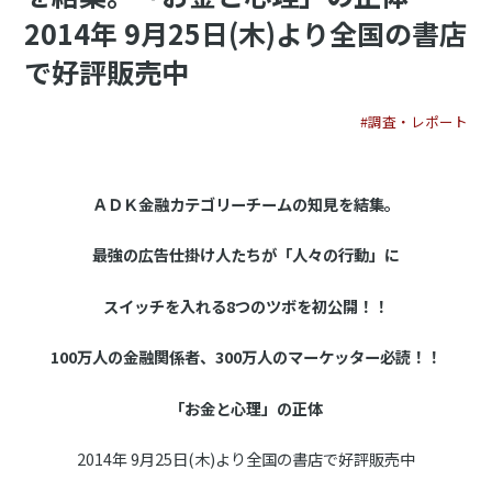
2014年 9月25日(木)より全国の書店
で好評販売中
#調査・レポート
ＡＤＫ金融カテゴリーチームの知見を結集。
最強の広告仕掛け人たちが「人々の行動」に
スイッチを入れる8つのツボを初公開！！
100万人の金融関係者、300万人のマーケッター必読！！
「お金と心理」の正体
2014年 9月25日(木)より全国の書店で好評販売中