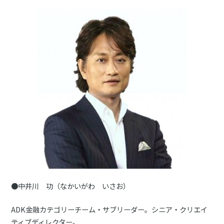
●中井川 功（なかいがわ いさお）
ADK金融カテゴリーチーム・サブリーダー。シニア・クリエイ
ティブディレクター。