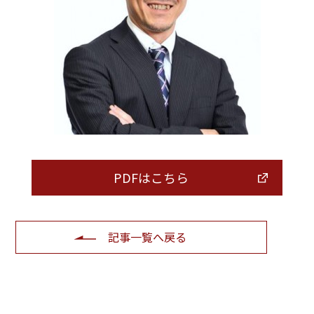
PDFはこちら
記事一覧へ戻る