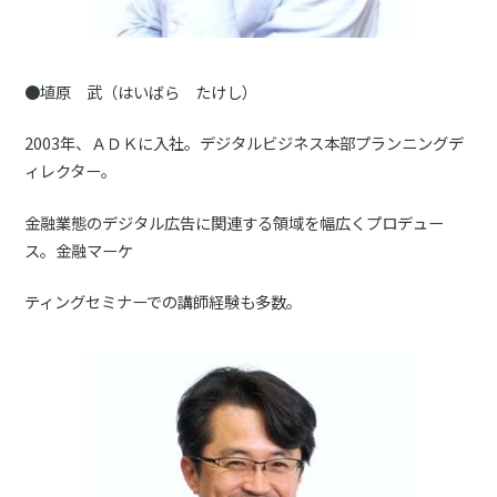
●埴原 武（はいばら たけし）
2003年、ＡＤＫに入社。デジタルビジネス本部プランニングデ
ィレクター。
金融業態のデジタル広告に関連する領域を幅広くプロデュー
ス。金融マーケ
ティングセミナーでの講師経験も多数。