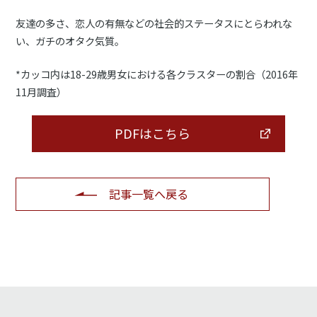
友達の多さ、恋人の有無などの社会的ステータスにとらわれな
い、ガチのオタク気質。
*カッコ内は18-29歳男女における各クラスターの割合（2016年
11月調査）
PDFはこちら
記事一覧へ戻る