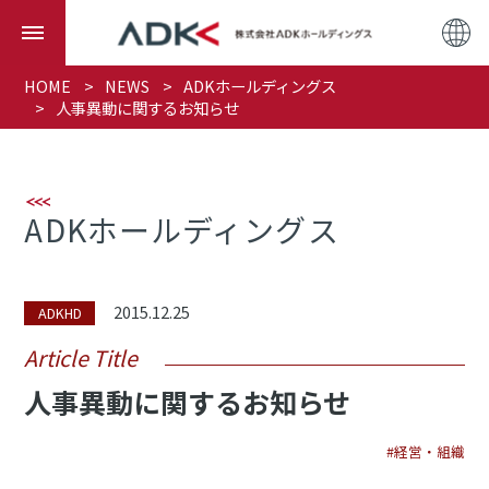
HOME
NEWS
ADKホールディングス
人事異動に関するお知らせ
ADKホールディングス
2015.12.25
ADKHD
Article Title
人事異動に関するお知らせ
#経営・組織