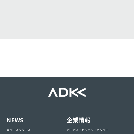
NEWS
企業情報
ニュースリリース
パーパス・ビジョン・バリュー