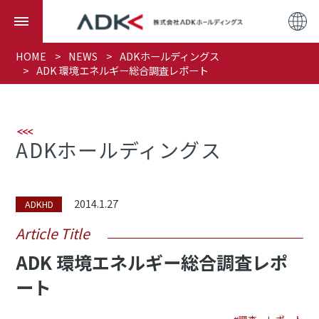
HOME
NEWS
ADKホールディングス
ADK 環境エネルギー総合調査レポート
ADKホールディングス
2014.1.27
ADKHD
Article Title
ADK 環境エネルギー総合調査レポ
ート