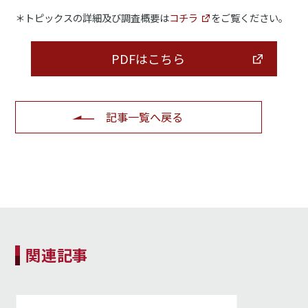
＊トピックスの詳細及び調査概要は
コチラ
をご覧ください。
PDFはこちら
記事一覧へ戻る
関連記事