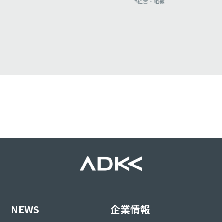
#経営・組織
NEWS
企業情報