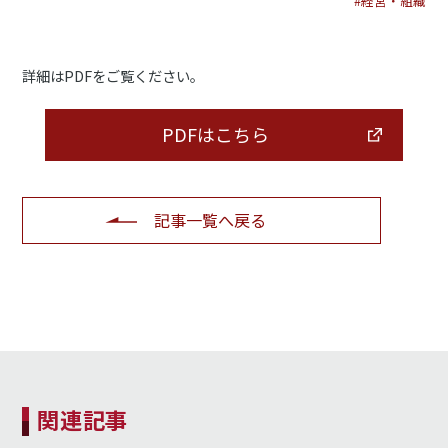
#経営・組織
詳細はPDFをご覧ください。
PDFはこちら
記事一覧へ戻る
関連記事