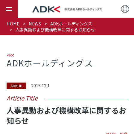
HOME
NEWS
ADKホールディングス
人事異動および機構改革に関するお知らせ
ADKホールディングス
2015.12.1
ADKHD
Article Title
人事異動および機構改革に関するお
知らせ