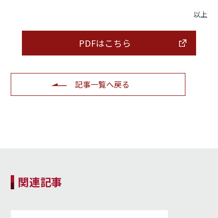
以上
PDFはこちら
記事一覧へ戻る
関連記事