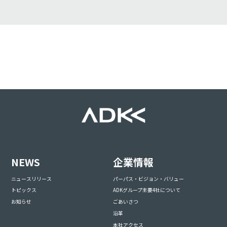
NEWS
企業情報
ニュースリリース
パーパス・ビジョン・バリュー
トピックス
ADKグループ主要4社について
お知らせ
ごあいさつ
沿革
本社アクセス