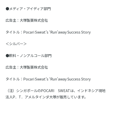
●メディア・アイディア部門
広告主：大塚製薬株式会社
タイトル：Pocari Sweat’s ‘Run’away Success Story
＜シルバー＞
●飲料・ノンアルコール部門
広告主：大塚製薬株式会社
タイトル：Pocari Sweat’s ‘Run’away Success Story
（注）シンガポールのPOCARI SWEATは、インドネシア現地
法人P．T．アメルタインダ大塚が販売しています。