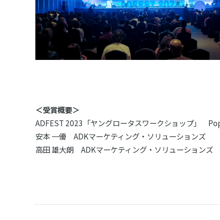
＜受賞概要＞
ADFEST 2023「ヤングロータスワークショップ」 Popul
安本 一優 ADKマーケティング・ソリューションズ
高田 雄大朗 ADKマーケティング・ソリューションズ