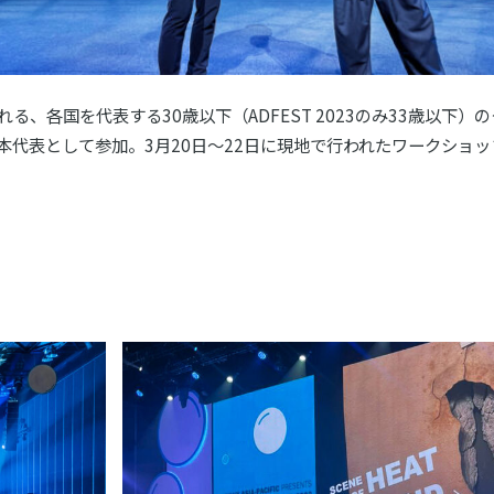
れる、各国を代表する30歳以下（ADFEST 2023のみ33歳以下
本代表として参加。3月20日〜22日に現地で行われたワークショ