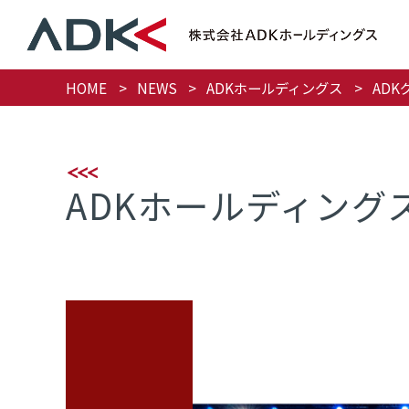
HOME
NEWS
ADKホールディングス
ADK
ADKホールディング