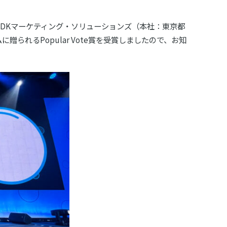
社ADKマーケティング・ソリューションズ（本社：東京都
られるPopular Vote賞を受賞しましたので、お知