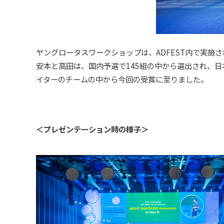
ヤングロータスワークショップは、ADFEST内で実施さ
安本と高田は、国内予選で145組の中から選出され、日
イターのチームの中から今回の受賞に至りました。
＜プレゼンテーション時の様子＞