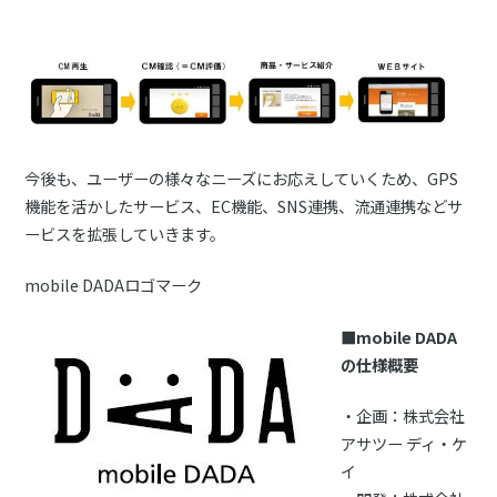
今後も、ユーザーの様々なニーズにお応えしていくため、GPS
機能を活かしたサービス、EC機能、SNS連携、流通連携などサ
ービスを拡張していきます。
mobile DADAロゴマーク
■mobile DADA
の仕様概要
・企画：株式会社
アサツー ディ・ケ
イ