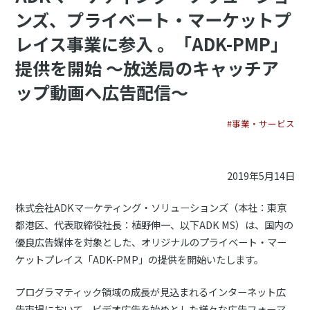
ンズ、プライベート・マーケットプ
レイス事業に参入 。「ADK-PMP」
提供を開始 ～放送局のキャッチア
ップ動画へ広告配信～
#事業・サービス
2019年5月14日
株式会社ADKマーケティング・ソリューションズ（本社：東京
都港区、代表取締役社長：植野伸一、以下ADK MS）は、国内の
優良広告媒体を対象とした、オリジナルのプライベート・マー
ケットプレイス「ADK-PMP」の提供を開始いたします。
プログラマティック領域の成長が見込まれるインターネット広
告市場において、ビデオ広告を始めとした様々な広告フォーマ