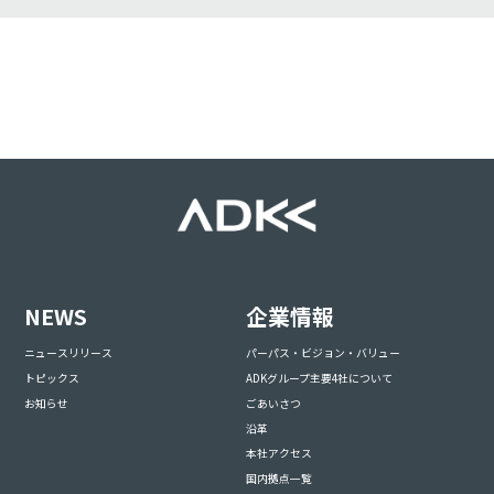
NEWS
企業情報
ニュースリリース
パーパス・ビジョン・バリュー
トピックス
ADKグループ主要4社について
お知らせ
ごあいさつ
沿革
本社アクセス
国内拠点一覧