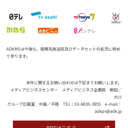
ADKMSは今後も、提携先放送局及びデータセットの拡充に努め
て参ります。
本件に関するお問い合わせは下記までお願いします。
メディアビジネスセンター メディアビジネス企画局 柳田／
大川
グループ広報室 中島／平尾 TEL：03-6830-3855 e-mail：
adkpr@adk.jp
PDFはこちら