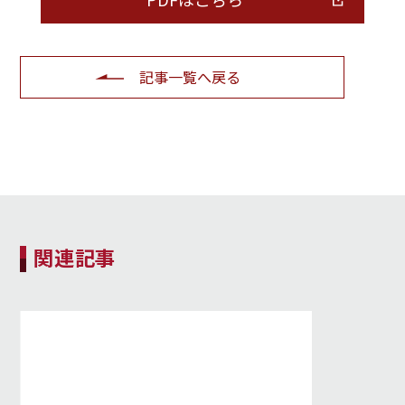
記事一覧へ戻る
関連記事