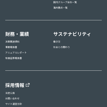
国内グループ会社一覧
海外拠点一覧
財務・業績
サステナビリティ
決算関連資料
働き方
事業報告書
社会との関わり
アニュアルレポート
有価証券報告書
採用情報
法定公告
お問い合わせ
サイト運営方針