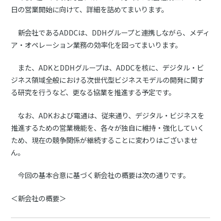
日の営業開始に向けて、詳細を詰めてまいります。
新会社であるADDCは、DDHグループと連携しながら、メディ
ア・オペレーション業務の効率化を図ってまいります。
また、ADKとDDHグループは、ADDCを核に、デジタル・ビ
ジネス領域全般における次世代型ビジネスモデルの開発に関す
る研究を行うなど、更なる協業を推進する予定です。
なお、ADKおよび電通は、従来通り、デジタル・ビジネスを
推進するための営業機能を、各々が独自に維持・強化していく
ため、現在の競争関係が継続することに変わりはございませ
ん。
今回の基本合意に基づく新会社の概要は次の通りです。
＜新会社の概要＞