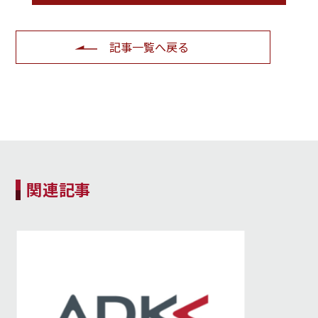
記事一覧へ戻る
関連記事