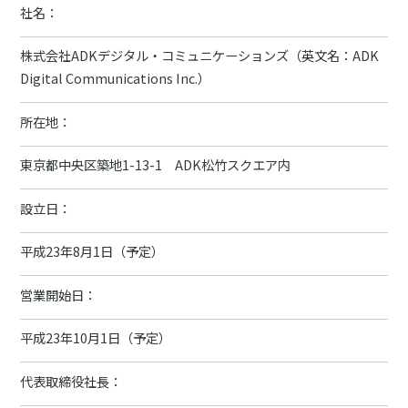
社名：
株式会社ADKデジタル・コミュニケーションズ（英文名：ADK
Digital Communications Inc.）
所在地：
東京都中央区築地1-13-1 ADK松竹スクエア内
設立日：
平成23年8月1日（予定）
営業開始日：
平成23年10月1日（予定）
代表取締役社長：