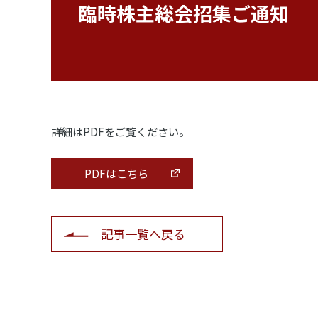
臨時株主総会招集ご通知
詳細はPDFをご覧ください。
PDFはこちら
記事一覧へ戻る