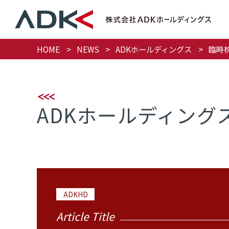
HOME
NEWS
ADKホールディングス
臨時
ADKホールディング
ADKHD
Article Title