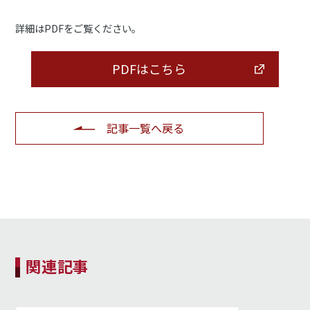
詳細はPDFをご覧ください。
PDFはこちら
記事一覧へ戻る
関連記事