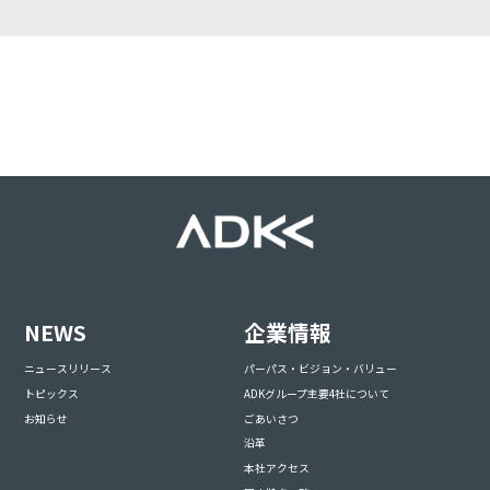
NEWS
企業情報
ニュースリリース
パーパス・ビジョン・バリュー
トピックス
ADKグループ主要4社について
お知らせ
ごあいさつ
沿革
本社アクセス