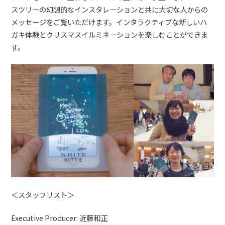
スツリーの幻想的なインスタレーションと共に大切な人からの
メッセージをご覧いただけます。インタラクティブな新しいハ
ガキ体験とクリスマスイルミネーションを楽しむことができま
す。
＜スタッフリスト＞
Executive Producer: 近藤和正