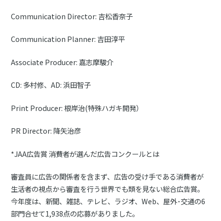
Communication Director: 吉松香奈子
Communication Planner: 吉田淳平
Associate Producer: 嘉志摩駿介
CD: 多村修、AD: 浜田智子
Print Producer: 根岸治(特殊ハガキ開発）
PR Director: 降矢治彦
*JAA広告賞 消費者が選んだ広告コンクールとは
審査員に広告の関係者を含まず、広告の受け手である消費者が
生活者の視点から審査を行う世界でも類を見ない総合広告賞。
今年度は、新聞、雑誌、テレビ、ラジオ、Web、屋外･交通の6
部門合せて1,938点の応募がありました。