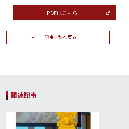
PDFはこちら
記事一覧へ戻る
関連記事