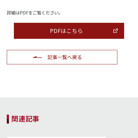
詳細はPDFをご覧ください。
PDFはこちら
記事一覧へ戻る
関連記事