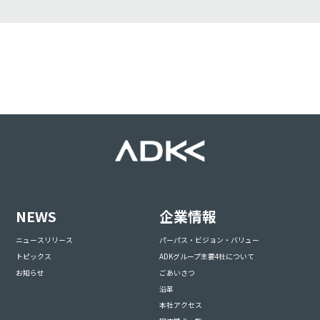
NEWS
企業情報
ニュースリリース
パーパス・ビジョン・バリュー
トピックス
ADKグループ主要4社について
お知らせ
ごあいさつ
沿革
本社アクセス