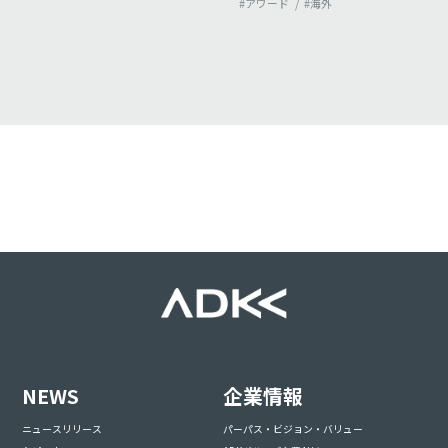
#アワード
#海外
NEWS
企業情報
ニュースリリース
パーパス・ビジョン・バリュー