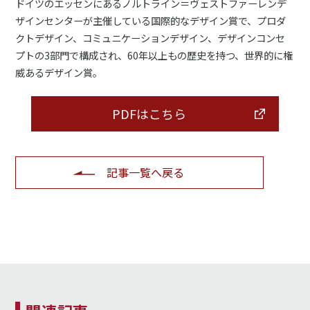
ドイツのエッセンにあるノルトライン＝ヴェストファーレンデ
ザインセンターが主催している国際的なデザイン賞で、プロダ
クトデザイン、コミュニケーションデザイン、デザインコンセ
プトの3部門で構成され、60年以上もの歴史を持つ、世界的に権
威あるデザイン賞。
PDFはこちら
記事一覧へ戻る