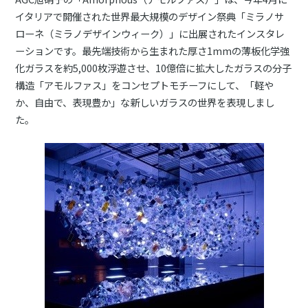
イタリアで開催された世界最大規模のデザイン祭典「ミラノサ
ローネ（ミラノデザインウィーク）」に出展されたインスタレ
ーションです。最先端技術から生まれた厚さ1mmの薄板化学強
化ガラスを約5,000枚浮遊させ、10億倍に拡大したガラスの分子
構造「アモルファス」をコンセプトモチーフにして、「軽や
か、自由で、表現豊か」な新しいガラスの世界を表現しまし
た。