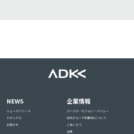
NEWS
企業情報
ニュースリリース
パーパス・ビジョン・バリュー
トピックス
ADKグループ主要4社について
お知らせ
ごあいさつ
沿革