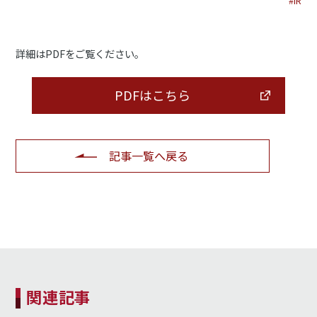
#IR
詳細はPDFをご覧ください。
PDFはこちら
記事一覧へ戻る
関連記事