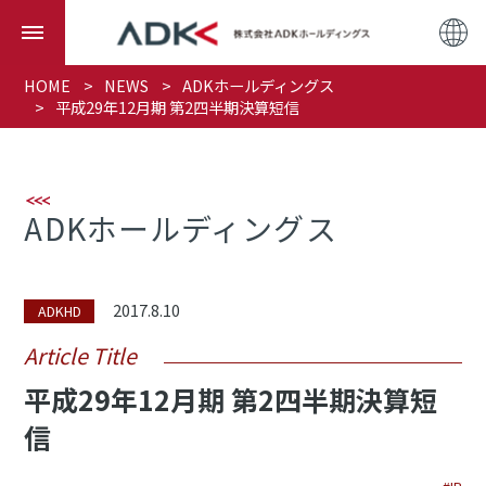
HOME
NEWS
ADKホールディングス
平成29年12月期 第2四半期決算短信
ADKホールディングス
2017.8.10
ADKHD
Article Title
平成29年12月期 第2四半期決算短
信