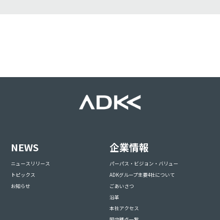
NEWS
企業情報
ニュースリリース
パーパス・ビジョン・バリュー
トピックス
ADKグループ主要4社について
お知らせ
ごあいさつ
沿革
本社アクセス
国内拠点一覧