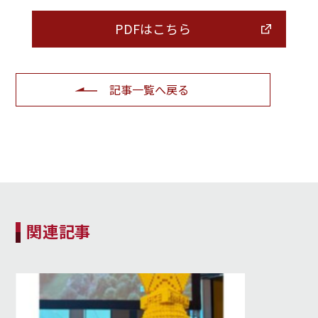
PDFはこちら
記事一覧へ戻る
関連記事