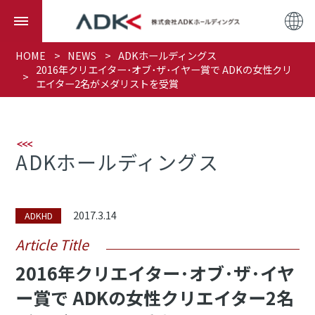
HOME
NEWS
ADKホールディングス
2016年クリエイター･オブ･ザ･イヤー賞で ADKの女性クリ
エイター2名がメダリストを受賞
ADKホールディングス
2017.3.14
ADKHD
Article Title
2016年クリエイター･オブ･ザ･イヤ
ー賞で ADKの女性クリエイター2名