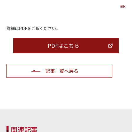
#IR
詳細はPDFをご覧ください。
PDFはこちら
記事一覧へ戻る
関連記事