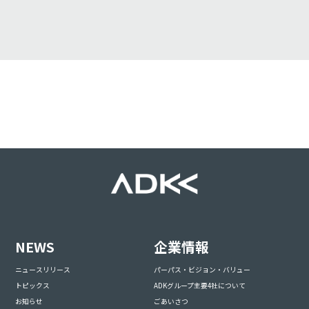
NEWS
企業情報
ニュースリリース
パーパス・ビジョン・バリュー
トピックス
ADKグループ主要4社について
お知らせ
ごあいさつ