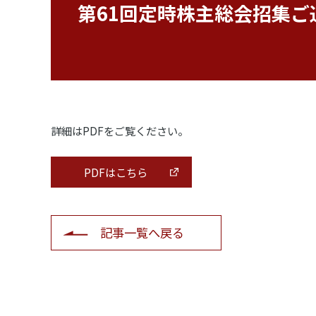
第61回定時株主総会招集
詳細はPDFをご覧ください。
PDFはこちら
記事一覧へ戻る