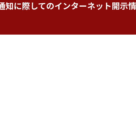
ご通知に際してのインターネット開示