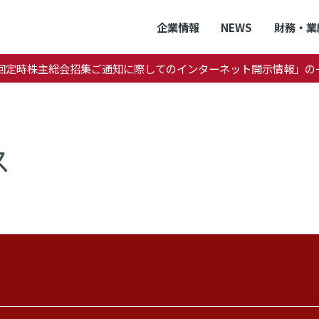
企業情報
NEWS
財務・業
1回定時株主総会招集ご通知に際してのインターネット開示情報」の
ス