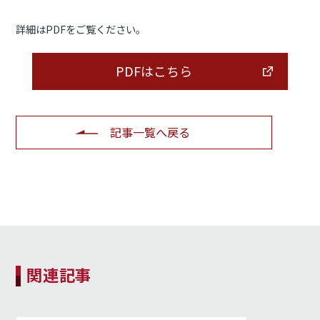
詳細はPDFをご覧ください。
PDFはこちら
記事一覧へ戻る
関連記事