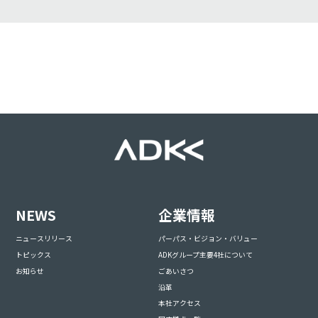
NEWS
企業情報
ニュースリリース
パーパス・ビジョン・バリュー
トピックス
ADKグループ主要4社について
お知らせ
ごあいさつ
沿革
本社アクセス