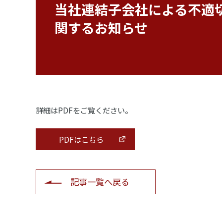
当社連結子会社による不適
関するお知らせ
詳細はPDFをご覧ください。
PDFはこちら
記事一覧へ戻る