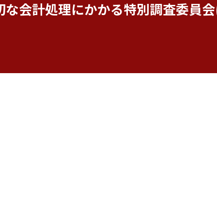
切な会計処理にかかる特別調査委員会