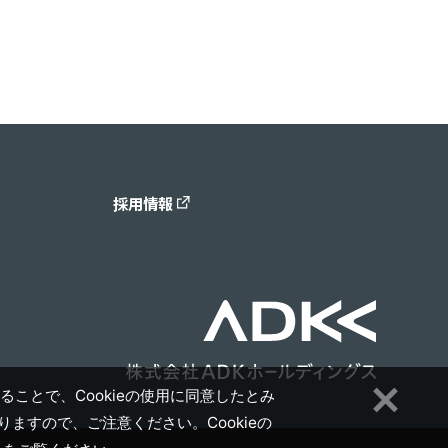
採用情報
ることで、Cookieの使用に同意したとみ
ますので、ご注意ください。Cookieの