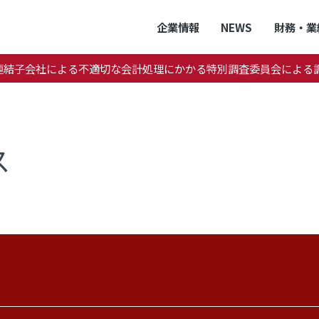
企業情報
NEWS
財務・業
連結子会社による不適切な会計処理にかかる特別調査委員会による
ス