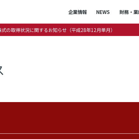
企業情報
NEWS
財務・業
株式の取得状況に関するお知らせ（平成28年12月単月）
ス