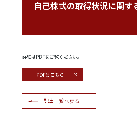
自己株式の取得状況に関する
詳細はPDFをご覧ください。
PDFはこちら
記事一覧へ戻る