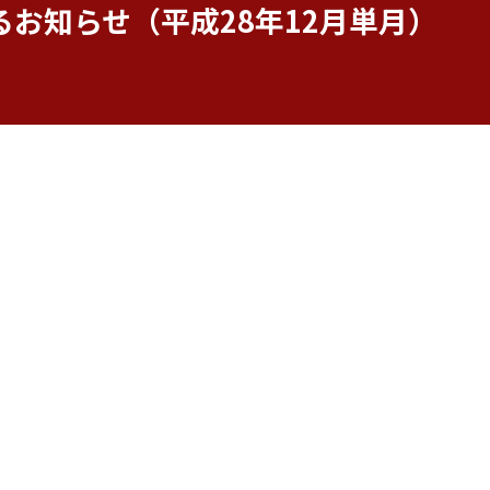
お知らせ（平成28年12月単月）