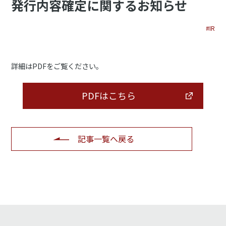
発行内容確定に関するお知らせ
#IR
詳細はPDFをご覧ください。
PDFはこちら
記事一覧へ戻る