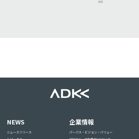
#IR
NEWS
企業情報
ニュースリリース
パーパス・ビジョン・バリュー