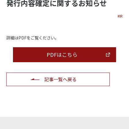
発行内容確定に関するお知らせ
#IR
詳細はPDFをご覧ください。
PDFはこちら
記事一覧へ戻る