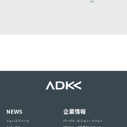
#IR
NEWS
企業情報
ニュースリリース
パーパス・ビジョン・バリュー