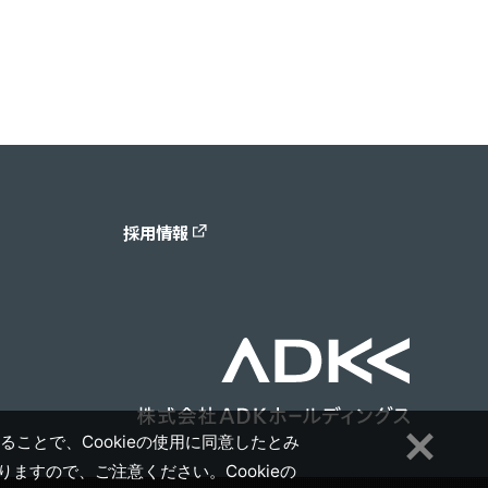
採用情報
ることで、Cookieの使用に同意したとみ
ますので、ご注意ください。Cookieの