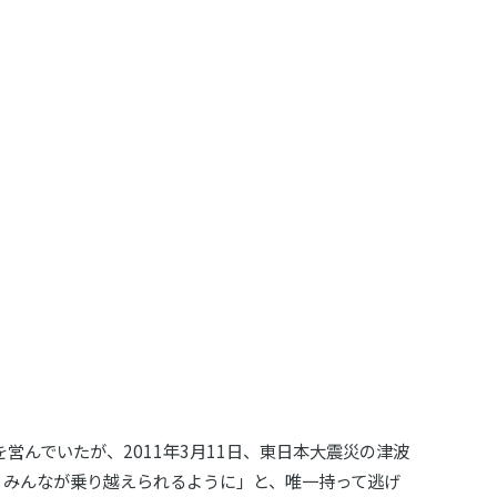
営んでいたが、2011年3月11日、東日本大震災の津波
、みんなが乗り越えられるように」と、唯一持って逃げ