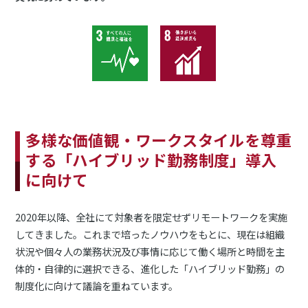
多様な価値観・ワークスタイルを尊重
する「ハイブリッド勤務制度」導入
に向けて
2020年以降、全社にて対象者を限定せずリモートワークを実施
してきました。これまで培ったノウハウをもとに、現在は組織
状況や個々人の業務状況及び事情に応じて働く場所と時間を主
体的・自律的に選択できる、進化した「ハイブリッド勤務」の
制度化に向けて議論を重ねています。