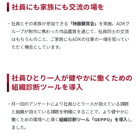
社員にも家族にも交流の場を
社員とその家族が参加できる
「映画観賞会」
を実施。ADKグ
ループが制作に携わった作品鑑賞を通じて、社員同士の交流
はもちろんのこと、ご家族にもADKの仕事の一端を知ってい
ただく機会としています。
社員ひとり一人が健やかに働くための
組織診断ツールを導入
月一回のアンケートにより社員ひとり一人が抱えている課題
と組織が抱えている課題を明確にすることで、より健やかに
働くための環境へと導く
組織診断ツール「GEPPO」を導入
し
ました。