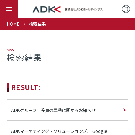
HOME
検索結果
検索結果
RESULT:
ADKグループ 役員の異動に関するお知らせ
ADKマーケティング・ソリューションズ、 Google