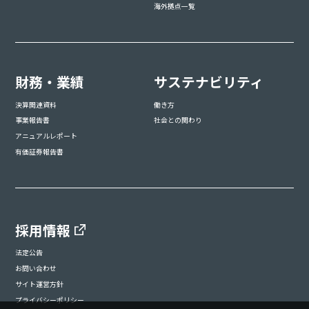
海外拠点一覧
財務・業績
サステナビリティ
決算関連資料
働き方
事業報告書
社会との関わり
アニュアルレポート
有価証券報告書
採用情報
法定公告
お問い合わせ
サイト運営方針
プライバシーポリシー