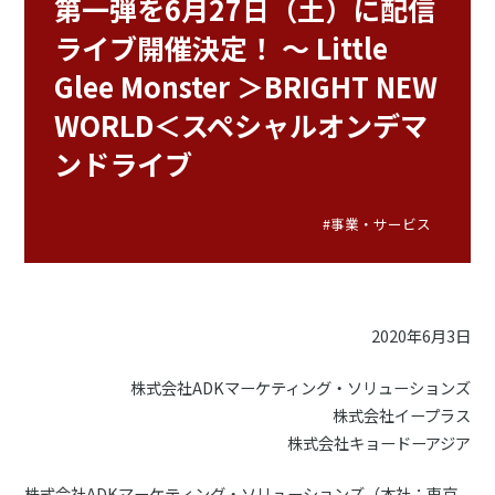
第一弾を6月27日（土）に配信
ライブ開催決定！ ～ Little
Glee Monster ＞BRIGHT NEW
WORLD＜スペシャルオンデマ
ンドライブ
#事業・サービス
2020年6月3日
株式会社ADKマーケティング・ソリューションズ
株式会社イープラス
株式会社キョードーアジア
株式会社ADKマーケティング・ソリューションズ（本社：東京