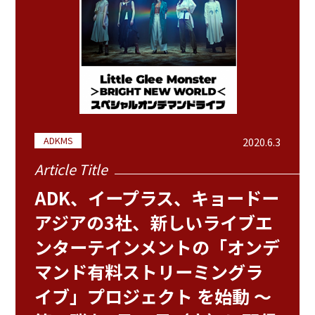
ADKMS
2020.6.3
Article Title
ADK、イープラス、キョードー
アジアの3社、新しいライブエ
ンターテインメントの「オンデ
マンド有料ストリーミングラ
イブ」プロジェクト を始動 ～