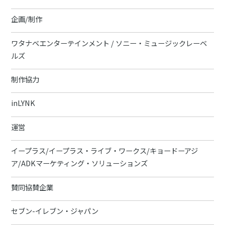
企画/制作
ワタナベエンターテインメント / ソニー・ミュージックレーベ
ルズ
制作協力
inLYNK
運営
イープラス/イープラス・ライブ・ワークス/キョードーアジ
ア/ADKマーケティング・ソリューションズ
賛同協賛企業
セブン-イレブン・ジャパン