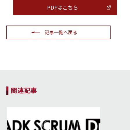
PDFはこちら
記事一覧へ戻る
関連記事