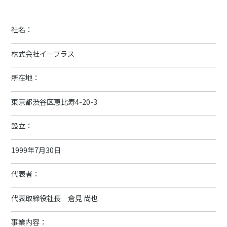
社名：
株式会社イープラス
所在地：
東京都渋谷区恵比寿4-20-3
設立：
1999年7月30日
代表者：
代表取締役社長 倉見 尚也
事業内容：