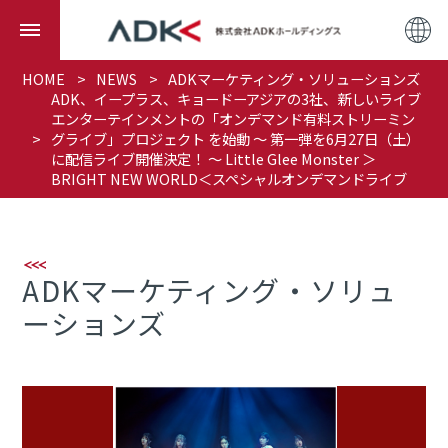
HOME
NEWS
ADKマーケティング・ソリューションズ
ADK、イープラス、キョードーアジアの3社、新しいライブ
エンターテインメントの「オンデマンド有料ストリーミン
グライブ」プロジェクト を始動 ～ 第一弾を6月27日（土）
に配信ライブ開催決定！ ～ Little Glee Monster ＞
BRIGHT NEW WORLD＜スペシャルオンデマンドライブ
ADKマーケティング・ソリュ
ーションズ