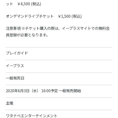
ット ￥4,500 (税込)
オンデマンドライブチケット ￥1,500 (税込)
注意事項 ※チケット購入の際は、イープラスサイトでの無料会
員登録が必要となります。
プレイガイド
イープラス
一般発売日
2020年6月3日（水） 16:00予定 一般発売開始
主催
ワタナベエンターテインメント