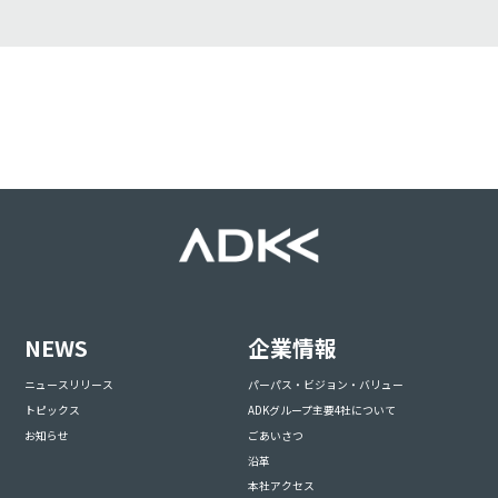
NEWS
企業情報
ニュースリリース
パーパス・ビジョン・バリュー
トピックス
ADKグループ主要4社について
お知らせ
ごあいさつ
沿革
本社アクセス