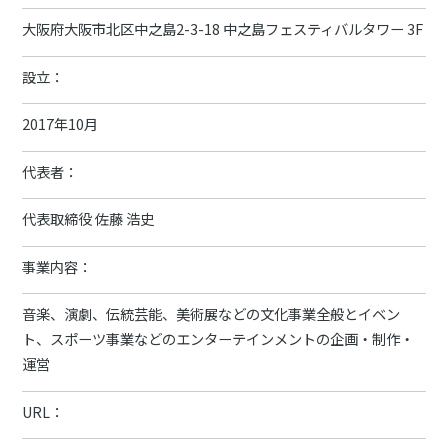
大阪府大阪市北区中之島2-3-18 中之島フェスティバルタワー 3F
設立：
2017年10月
代表者：
代表取締役 佐藤 浩史
事業内容：
音楽、演劇、伝統芸能、美術展などの文化事業全般とイベン
ト、スポーツ事業などのエンターテインメントの企画・制作・
運営
URL：