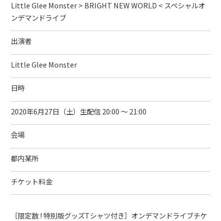
Little Glee Monster > BRIGHT NEW WORLD < スペシャルオ
ンデマンドライブ
出演者
Little Glee Monster
日時
2020年6月27日（土）生配信 20:00 〜 21:00
会場
都内某所
チケット料金
［限定数 ! 特別版グッズTシャツ付き］オンデマンドライブチケ