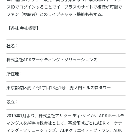
スIDでログインすることでイープラスのサイトで視聴が可能で
ファン（視聴者）とのライブチャット機能も有する。
【各社 会社概要】
社名：
株式会社ADKマーケティング・ソリューションズ
所在地：
東京都港区虎ノ門1丁目23番1号 虎ノ門ヒルズ森タワー
設立：
2019年1月より、株式会社アサツー ディ･ケイが、ADKホールデ
ィングスを純粋持株会社として、事業領域ごとにADKマーケテ
ィング・ソリューションズ、ADKクリエイティブ・ワン、ADK