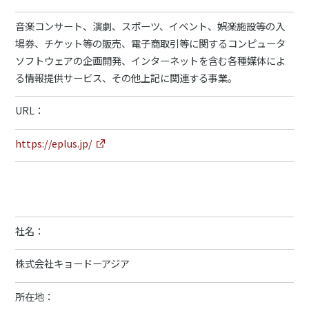
音楽コンサート、演劇、スポーツ、イベント、娯楽施設等の入
場券、チケット等の販売、電子商取引等に関するコンピュータ
ソフトウェアの企画開発、インターネットを含む各種媒体によ
る情報提供サービス、その他上記に関連する事業。
URL：
https://eplus.jp/
社名：
株式会社キョードーアジア
所在地：