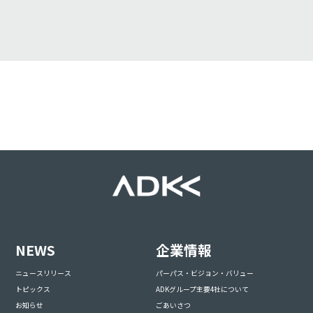
NEWS
企業情報
ニュースリリース
パーパス・ビジョン・バリュー
トピックス
ADKグループ主要4社について
お知らせ
ごあいさつ