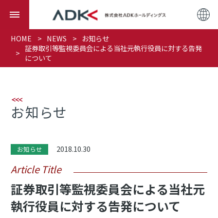
HOME
NEWS
お知らせ
証券取引等監視委員会による当社元執行役員に対する告発
について
お知らせ
2018.10.30
お知らせ
Article Title
証券取引等監視委員会による当社元
執行役員に対する告発について