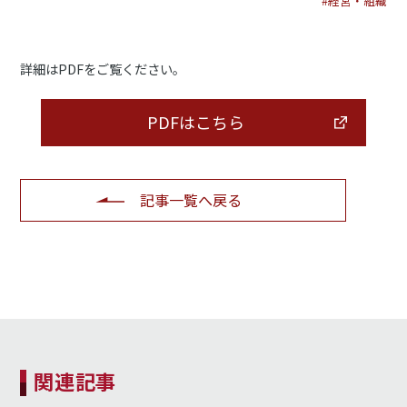
#経営・組織
詳細はPDFをご覧ください。
PDFはこちら
記事一覧へ戻る
関連記事