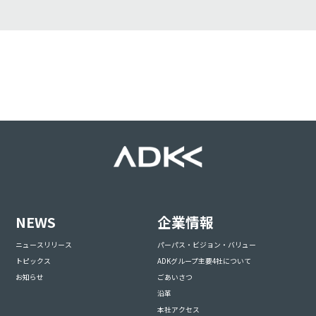
NEWS
企業情報
ニュースリリース
パーパス・ビジョン・バリュー
トピックス
ADKグループ主要4社について
お知らせ
ごあいさつ
沿革
本社アクセス