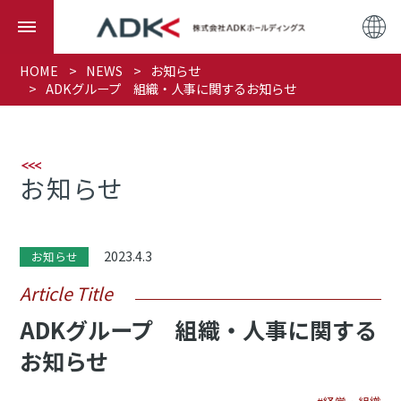
HOME
NEWS
お知らせ
ADKグループ 組織・人事に関するお知らせ
お知らせ
2023.4.3
お知らせ
Article Title
ADKグループ 組織・人事に関する
お知らせ