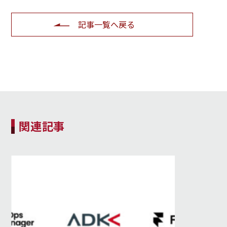
記事一覧へ戻る
関連記事