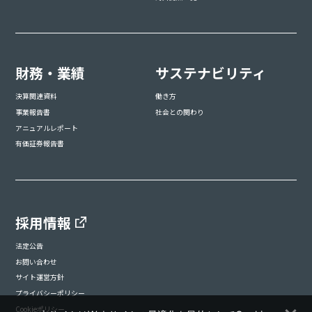
財務・業績
サステナビリティ
決算関連資料
働き方
事業報告書
社会との関わり
アニュアルレポート
有価証券報告書
採用情報
法定公告
お問い合わせ
サイト運営方針
プライバシーポリシー
Cookieポリシー