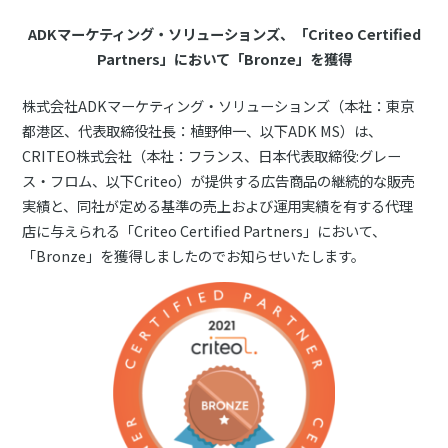
ADKマーケティング・ソリューションズ、「Criteo Certified
Partners」において「Bronze」を獲得
株式会社ADKマーケティング・ソリューションズ（本社：東京
都港区、代表取締役社長：植野伸一、以下ADK MS）は、
CRITEO株式会社（本社：フランス、日本代表取締役:グレー
ス・フロム、以下Criteo）が提供する広告商品の継続的な販売
実績と、同社が定める基準の売上および運用実績を有する代理
店に与えられる「Criteo Certified Partners」において、
「Bronze」を獲得しましたのでお知らせいたします。