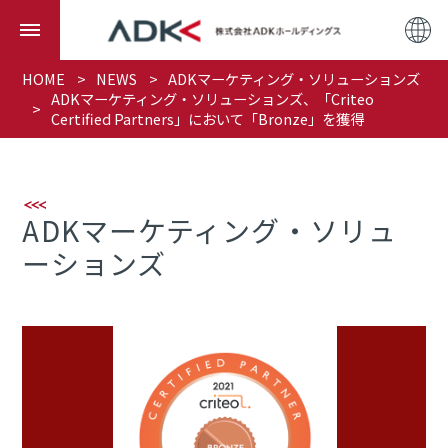
HOME
NEWS
ADKマーケティング・ソリューションズ
ADKマーケティング・ソリューションズ、「Criteo
Certified Partners」において「Bronze」を獲得
ADKマーケティング・ソリュ
ーションズ