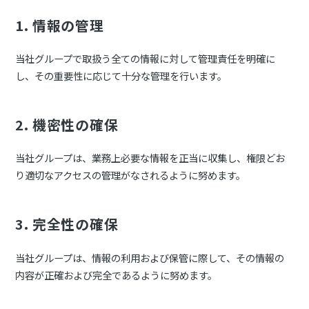
1. 情報の管理
当社グループで取扱う全ての情報に対して管理責任を明確に
し、その重要性に応じて十分な管理を行います。
2. 機密性の確保
当社グループは、業務上必要な情報を正当に収集し、権限どお
り適切なアクセスの管理がなされるように努めます。
3. 完全性の確保
当社グループは、情報の利用および保管に際して、その情報の
内容が正確および完全であるように努めます。