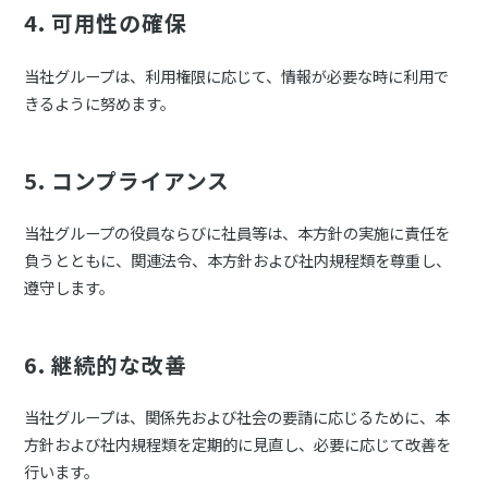
4. 可用性の確保
当社グループは、利用権限に応じて、情報が必要な時に利用で
きるように努めます。
5. コンプライアンス
当社グループの役員ならびに社員等は、本方針の実施に責任を
負うとともに、関連法令、本方針および社内規程類を尊重し、
遵守します。
6. 継続的な改善
当社グループは、関係先および社会の要請に応じるために、本
方針および社内規程類を定期的に見直し、必要に応じて改善を
行います。