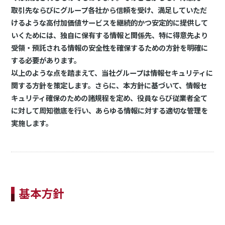
取引先ならびにグループ各社から信頼を受け、満足していただ
けるような高付加価値サービスを継続的かつ安定的に提供して
いくためには、独自に保有する情報と関係先、特に得意先より
受領・預託される情報の安全性を確保するための方針を明確に
する必要があります。
以上のような点を踏まえて、当社グループは情報セキュリティに
関する方針を策定します。さらに、本方針に基づいて、情報セ
キュリティ確保のための諸規程を定め、役員ならび従業者全て
に対して周知徹底を行い、あらゆる情報に対する適切な管理を
実施します。
基本方針