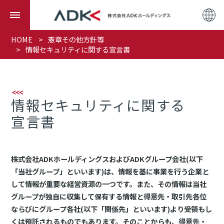
HOME
憲章その他方針等
情報セキュリティに関する宣言書
情報セキュリティに関する
宣言書
株式会社ADKホールディングスおよびADKグループ会社(以下
「当社グループ」といいます)は、情報を基に事業を行う企業と
して情報が重要な経営資源の一つです。また、その情報は当社
グループが独自に収集して保有する情報と得意先・取引先各位
ならびにグループ各社(以下「関係先」といいます)より受領もし
くは預託されるものでもあります。そのことからも、得意先・