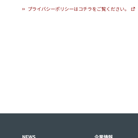
プライバシーポリシーはコチラをご覧ください。
NEWS
企業情報