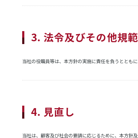
3. 法令及びその他規
当社の役職員等は、本方針の実施に責任を負うとともに
4. 見直し
当社は、顧客及び社会の要請に応じるために、本方針及