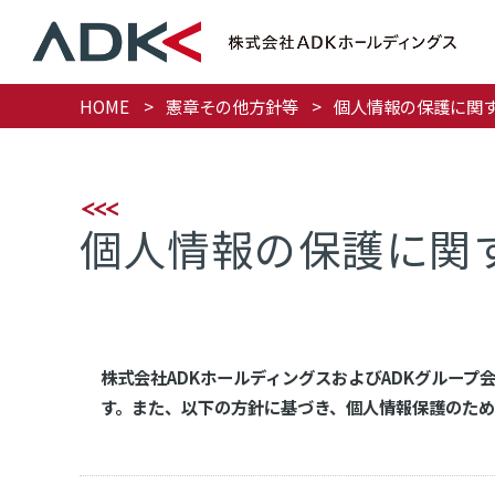
HOME
憲章その他方針等
個人情報の保護に関
個人情報の保護に関
株式会社ADKホールディングスおよびADKグルー
す。また、以下の方針に基づき、個人情報保護のた