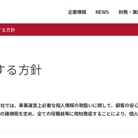
企業情報
NEWS
財務・業
する方針
する方針
プ会社では、事業運営上必要な個人情報の取扱いに関して、顧客の安
めの諸規程を定め、全ての役職員等に周知徹底することにより、個