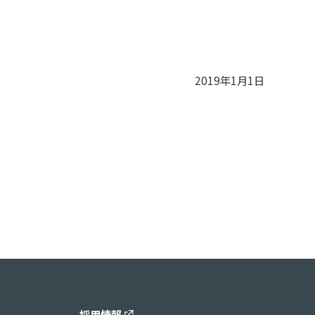
2019年1月1日
採用情報