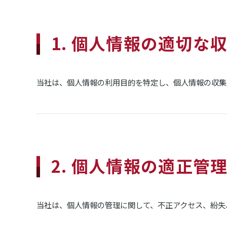
1. 個人情報の適切な
当社は、個人情報の利用目的を特定し、個人情報の収集
2. 個人情報の適正管
当社は、個人情報の管理に関して、不正アクセス、紛失