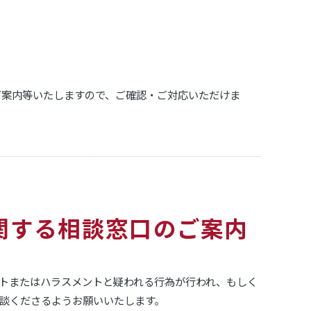
ご案内等いたしますので、ご確認・ご対応いただけま
に関する相談窓口のご案内
ントまたはハラスメントと疑われる行為が行われ、もしく
談くださるようお願いいたします。