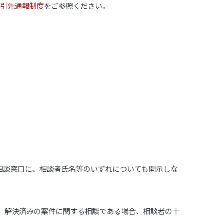
引先通報制度
をご参照ください。
相談窓口に、相談者氏名等のいずれについても開示しな
、解決済みの案件に関する相談である場合、相談者の十