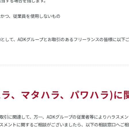
該当する場合を指します。
、かつ、従業員を使用しないもの
的として、ADKグループとお取引のあるフリーランスの皆様に以下
クハラ、マタハラ、パワハラ)
お取引に関連して、万一、ADKグループの従業者等によりハラスメ
スメントに関するご相談がございましたら、以下の相談窓口へご相