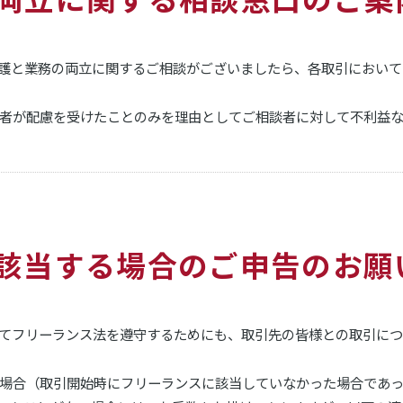
介護と業務の両立に関するご相談がございましたら、各取引において
者が配慮を受けたことのみを理由としてご相談者に対して不利益
に該当する場合のご申告のお願
いてフリーランス法を遵守するためにも、取引先の皆様との取引に
場合（取引開始時にフリーランスに該当していなかった場合であっ