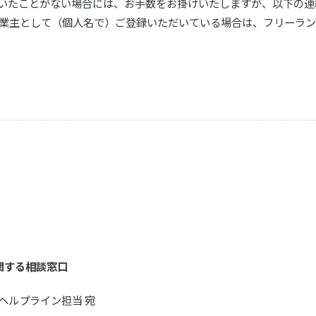
いたことがない場合には、お手数をお掛けいたしますが、以下の連
業主として（個人名で）ご登録いただいている場合は、フリーラ
関する相談窓口
ヘルプライン担当 宛