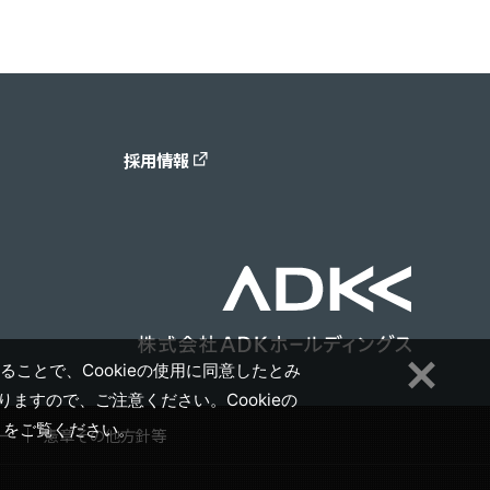
採用情報
ることで、Cookieの使用に同意したとみ
ますので、ご注意ください。Cookieの
」をご覧ください。
ー
憲章その他方針等