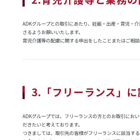
ADKグループとの取引にあたり、妊娠・出産・育児・
さるようお願いいたします。
育児介護等の配慮に関する申出をしたことまたはご相談
3.「フリーランス」
ADKグループでは、フリーランスの方とのお取引にお
だきたいと考えております。
つきましては、取引先の皆様がフリーランスに該当する