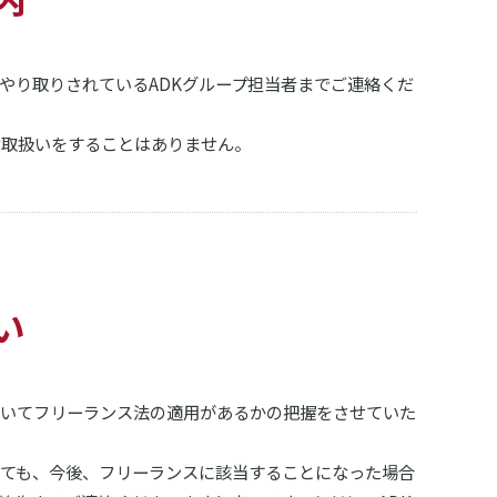
やり取りされているADKグループ担当者までご連絡くだ
な取扱いをすることはありません。
い
ついてフリーランス法の適用があるかの把握をさせていた
ても、今後、フリーランスに該当することになった場合