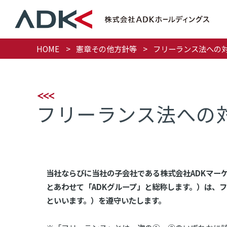
HOME
憲章その他方針等
フリーランス法への
フリーランス法への
当社ならびに当社の子会社である株式会社ADKマー
とあわせて「ADKグループ」と総称します。）は、
といいます。）を遵守いたします。