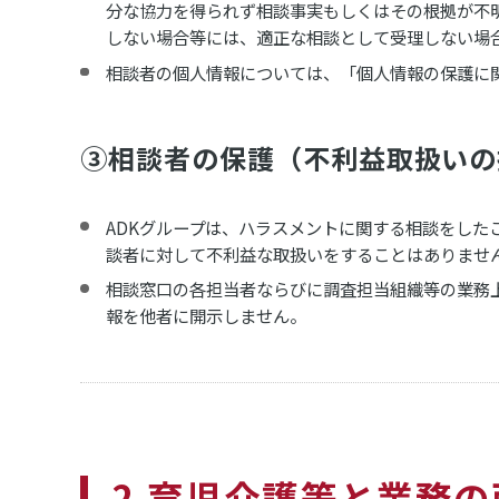
分な協力を得られず相談事実もしくはその根拠が不
しない場合等には、適正な相談として受理しない場
相談者の個人情報については、「個人情報の保護に
③相談者の保護（不利益取扱いの
ADKグループは、ハラスメントに関する相談をし
談者に対して不利益な取扱いをすることはありませ
相談窓口の各担当者ならびに調査担当組織等の業務
報を他者に開示しません。
2.育児介護等と業務