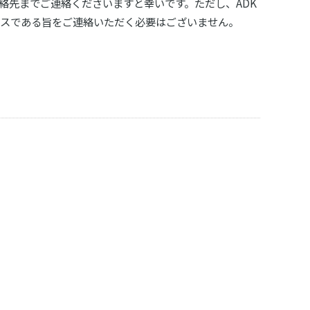
絡先までご連絡くださいますと幸いです。ただし、ADK
ンスである旨をご連絡いただく必要はございません。