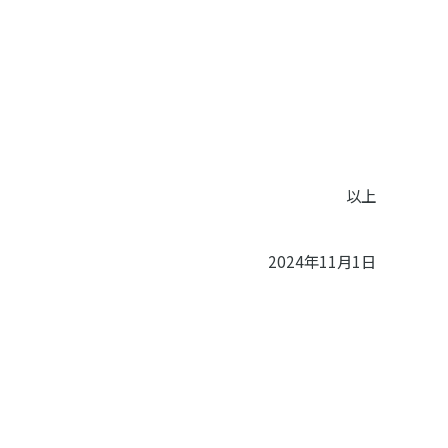
以上
2024年11月1日