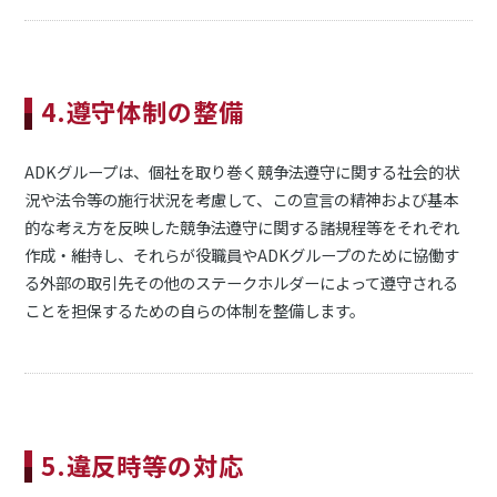
4.遵守体制の整備
ADKグループは、個社を取り巻く競争法遵守に関する社会的状
況や法令等の施行状況を考慮して、この宣言の精神および基本
的な考え方を反映した競争法遵守に関する諸規程等をそれぞれ
作成・維持し、それらが役職員やADKグループのために協働す
る外部の取引先その他のステークホルダーによって遵守される
ことを担保するための自らの体制を整備します。
5.違反時等の対応