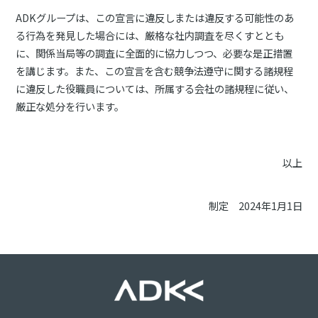
ADKグループは、この宣言に違反しまたは違反する可能性のあ
る行為を発見した場合には、厳格な社内調査を尽くすととも
に、関係当局等の調査に全面的に協力しつつ、必要な是正措置
を講じます。また、この宣言を含む競争法遵守に関する諸規程
に違反した役職員については、所属する会社の諸規程に従い、
厳正な処分を行います。
以上
制定 2024年1月1日