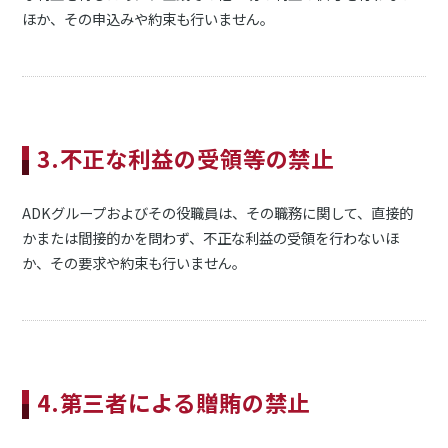
ほか、その申込みや約束も行いません。
3.不正な利益の受領等の禁止
ADKグループおよびその役職員は、その職務に関して、直接的
かまたは間接的かを問わず、不正な利益の受領を行わないほ
か、その要求や約束も行いません。
4.第三者による贈賄の禁止