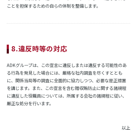
ことを担保するための自らの体制を整備します。
8.違反時等の対応
ADKグループは、この宣言に違反しまたは違反する可能性のあ
る行為を発見した場合には、厳格な社内調査を尽くすととも
に、関係当局等の調査に全面的に協力しつつ、必要な是正措置
を講じます。また、この宣言を含む贈収賄防止に関する諸規程
に違反した役職員については、所属する会社の諸規程に従い、
厳正な処分を行います。
以上